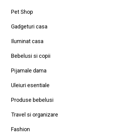
Pet Shop
Gadgeturi casa
Iluminat casa
Bebelusi si copii
Pijamale dama
Uleiuri esentiale
Produse bebelusi
Travel si organizare
Fashion