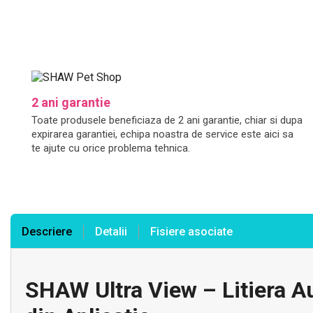
2 ani garantie
Toate produsele beneficiaza de 2 ani garantie, chiar si dupa
expirarea garantiei, echipa noastra de service este aici sa
te ajute cu orice problema tehnica.
Descriere
Detalii
Fisiere asociate
SHAW Ultra View – Litiera A